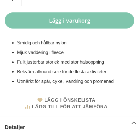
Lägg i varukorg
Smidig och hållbar nylon
Mjuk vaddering i fleece
Fullt justerbar storlek med stor halsöppning
Bekväm allround sele för de flesta aktiviteter
Utmärkt för spår, cykel, vandring och promenad
LÄGG I ÖNSKELISTA
LÄGG TILL FÖR ATT JÄMFÖRA
Detaljer