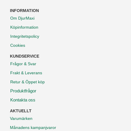
INFORMATION
Om DjurMaxi
Köpinformation
Integritetspolicy
Cookies
KUNDSERVICE
Frågor & Svar
Frakt & Leverans
Retur & Öppet köp
Produktfrågor
Kontakta oss
AKTUELLT
Varumärken
Månadens kampanjvaror