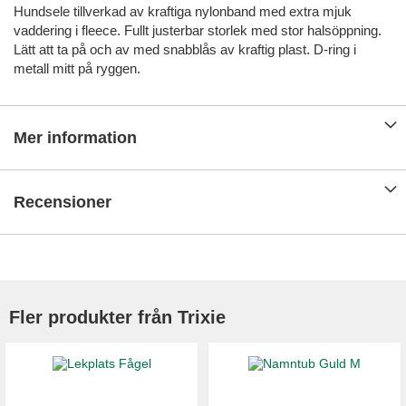
Hundsele tillverkad av kraftiga nylonband med extra mjuk
vaddering i fleece. Fullt justerbar storlek med stor halsöppning.
Lätt att ta på och av med snabblås av kraftig plast. D-ring i
metall mitt på ryggen.
Mer information
Recensioner
Fler produkter från Trixie