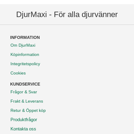
DjurMaxi - För alla djurvänner
INFORMATION
Om DjurMaxi
Köpinformation
Integritetspolicy
Cookies
KUNDSERVICE
Frågor & Svar
Frakt & Leverans
Retur & Öppet köp
Produktfrågor
Kontakta oss