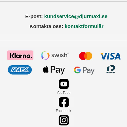
E-post:
kundservice@djurmaxi.se
Kontakta oss:
kontaktformulär
YouTube
Facebook