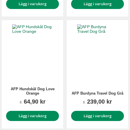
Lägg i varukorg
Lägg i varukorg
AFP Hundskål Dog Love
Orange
AFP Burdyna Travel Dog Grå
64,90 kr
239,00 kr
fr.
fr.
Lägg i varukorg
Lägg i varukorg