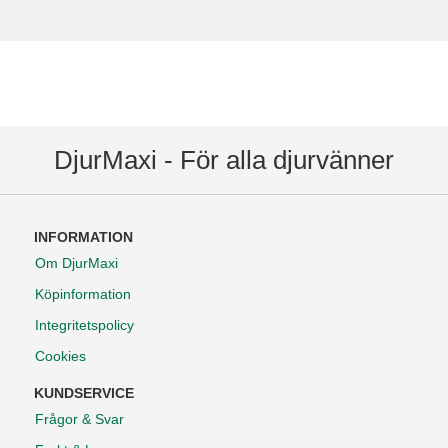
DjurMaxi - För alla djurvänner
INFORMATION
Om DjurMaxi
Köpinformation
Integritetspolicy
Cookies
KUNDSERVICE
Frågor & Svar