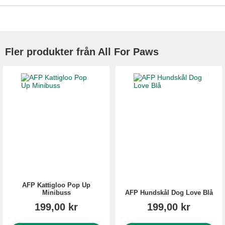
Fler produkter från All For Paws
AFP Kattigloo Pop Up
Minibuss
AFP Hundskål Dog Love Blå
199,00 kr
199,00 kr