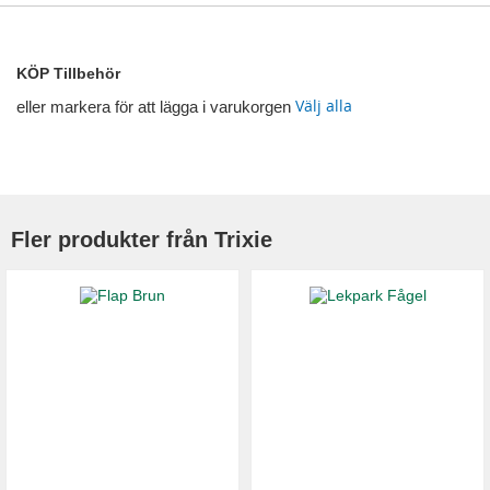
KÖP Tillbehör
Välj alla
eller markera för att lägga i varukorgen
Fler produkter från Trixie