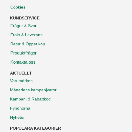
Cookies
KUNDSERVICE
Frågor & Svar
Frakt & Leverans
Retur & Öppet köp
Produktfrågor
Kontakta oss
AKTUELLT
Varumärken
Månadens kampanjvaror
Kampanj & Rabattkod
Fyndhörna
Nyheter
POPULÄRA KATEGORIER