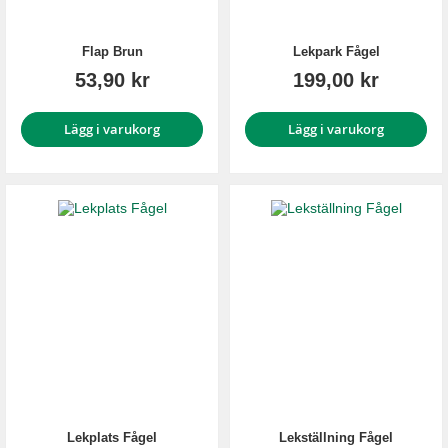
Flap Brun
Lekpark Fågel
53,90 kr
199,00 kr
Lägg i varukorg
Lägg i varukorg
Lekplats Fågel
Lekställning Fågel