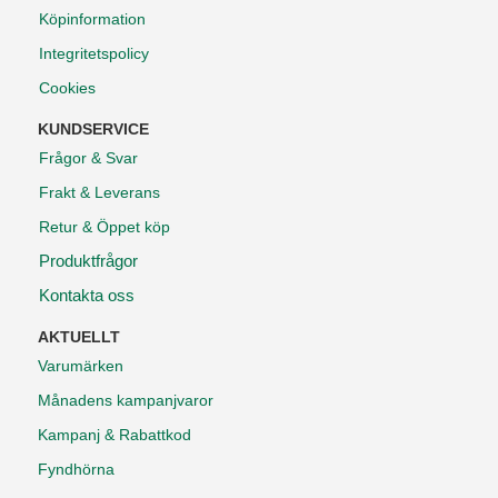
Köpinformation
Integritetspolicy
Cookies
KUNDSERVICE
Frågor & Svar
Frakt & Leverans
Retur & Öppet köp
Produktfrågor
Kontakta oss
AKTUELLT
Varumärken
Månadens kampanjvaror
Kampanj & Rabattkod
Fyndhörna