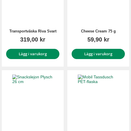
Transportväska Riva Svart
Cheese Cream 75 g
319,00 kr
59,90 kr
Lägg i varukorg
Lägg i varukorg