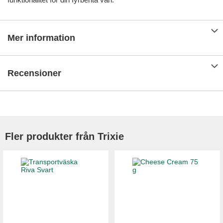
Mer information
Recensioner
Fler produkter från Trixie