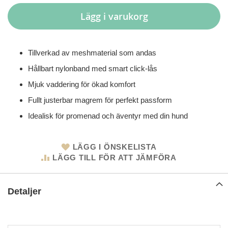
Lägg i varukorg
Tillverkad av meshmaterial som andas
Hållbart nylonband med smart click-lås
Mjuk vaddering för ökad komfort
Fullt justerbar magrem för perfekt passform
Idealisk för promenad och äventyr med din hund
LÄGG I ÖNSKELISTA
LÄGG TILL FÖR ATT JÄMFÖRA
Detaljer