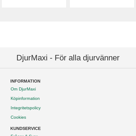
DjurMaxi - För alla djurvänner
INFORMATION
Om DjurMaxi
Köpinformation
Integritetspolicy
Cookies
KUNDSERVICE