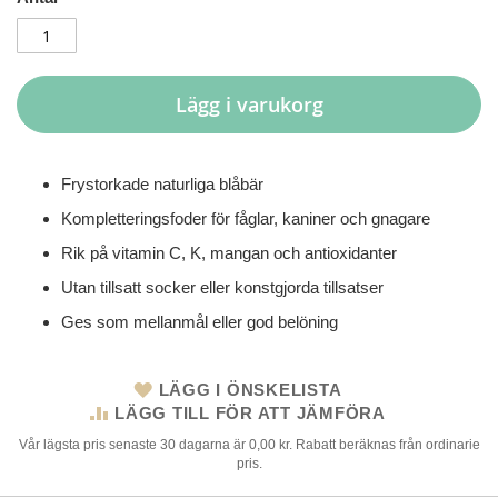
Lägg i varukorg
Frystorkade naturliga blåbär
Kompletteringsfoder för fåglar, kaniner och gnagare
Rik på vitamin C, K, mangan och antioxidanter
Utan tillsatt socker eller konstgjorda tillsatser
Ges som mellanmål eller god belöning
LÄGG I ÖNSKELISTA
LÄGG TILL FÖR ATT JÄMFÖRA
Vår lägsta pris senaste 30 dagarna är 0,00 kr. Rabatt beräknas från ordinarie
pris.