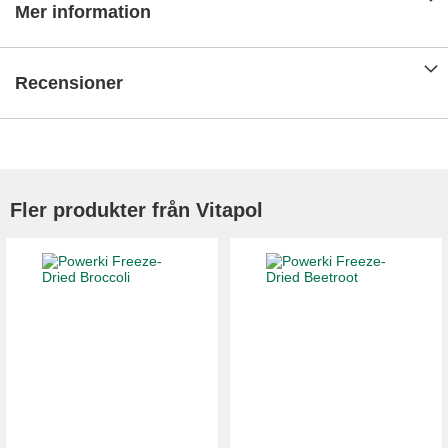
Mer information
Recensioner
Fler produkter från Vitapol