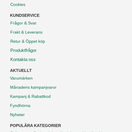
Cookies
KUNDSERVICE
Frågor & Svar
Frakt & Leverans
Retur & Öppet köp
Produktfrågor
Kontakta oss
AKTUELLT
Varumärken
Månadens kampanjvaror
Kampanj & Rabattkod
Fyndhörna
Nyheter
POPULÄRA KATEGORIER