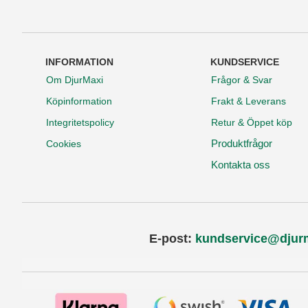
INFORMATION
KUNDSERVICE
Om DjurMaxi
Frågor & Svar
Köpinformation
Frakt & Leverans
Integritetspolicy
Retur & Öppet köp
Produktfrågor
Cookies
Kontakta oss
E-post:
kundservice@djur