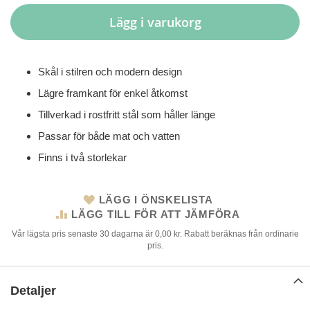
Lägg i varukorg
Skål i stilren och modern design
Lägre framkant för enkel åtkomst
Tillverkad i rostfritt stål som håller länge
Passar för både mat och vatten
Finns i två storlekar
LÄGG I ÖNSKELISTA
LÄGG TILL FÖR ATT JÄMFÖRA
Vår lägsta pris senaste 30 dagarna är 0,00 kr. Rabatt beräknas från ordinarie
pris.
Detaljer