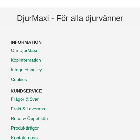
DjurMaxi - För alla djurvänner
INFORMATION
Om DjurMaxi
Köpinformation
Integritetspolicy
Cookies
KUNDSERVICE
Frågor & Svar
Frakt & Leverans
Retur & Öppet köp
Produktfrågor
Kontakta oss