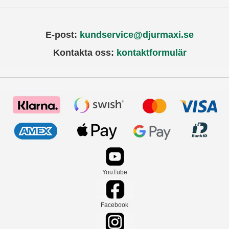
E-post:
kundservice@djurmaxi.se
Kontakta oss:
kontaktformulär
YouTube
Facebook