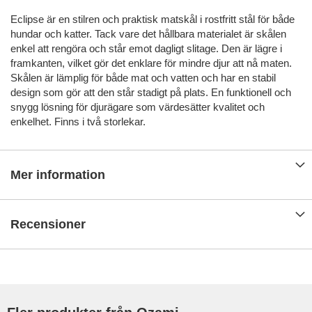
Eclipse är en stilren och praktisk matskål i rostfritt stål för både
hundar och katter. Tack vare det hållbara materialet är skålen
enkel att rengöra och står emot dagligt slitage. Den är lägre i
framkanten, vilket gör det enklare för mindre djur att nå maten.
Skålen är lämplig för både mat och vatten och har en stabil
design som gör att den står stadigt på plats. En funktionell och
snygg lösning för djurägare som värdesätter kvalitet och
enkelhet. Finns i två storlekar.
Mer information
Recensioner