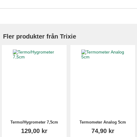
Fler produkter från Trixie
Termo/Hygrometer 7,5cm
Termometer Analog 5cm
129,00 kr
74,90 kr