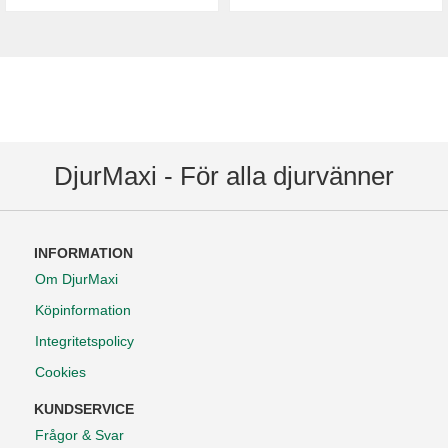
DjurMaxi - För alla djurvänner
INFORMATION
Om DjurMaxi
Köpinformation
Integritetspolicy
Cookies
KUNDSERVICE
Frågor & Svar