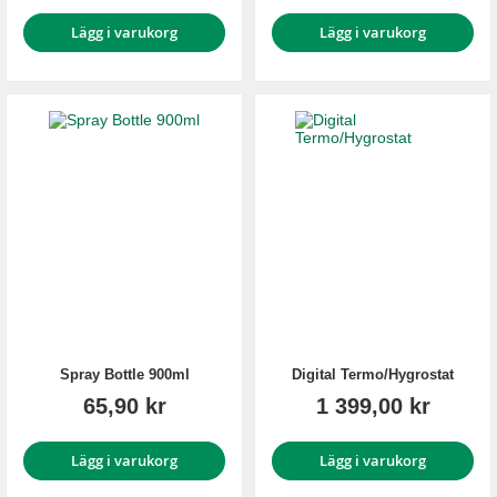
Lägg i varukorg
Lägg i varukorg
Spray Bottle 900ml
Digital Termo/Hygrostat
65,90 kr
1 399,00 kr
Lägg i varukorg
Lägg i varukorg