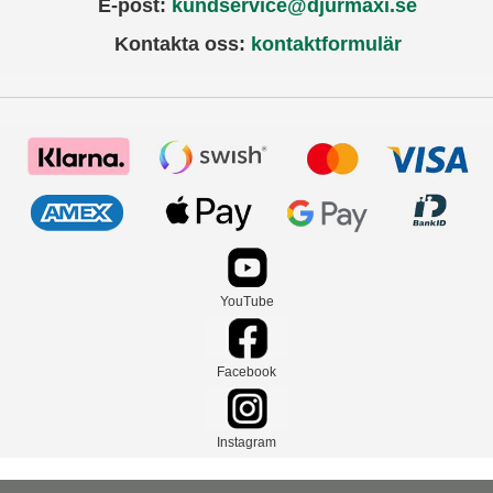
E-post:
kundservice@djurmaxi.se
Kontakta oss:
kontaktformulär
YouTube
Facebook
Instagram