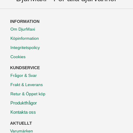
INFORMATION
Om DjurMaxi
Köpinformation
Integritetspolicy
Cookies
KUNDSERVICE
Frågor & Svar
Frakt & Leverans
Retur & Öppet köp
Produktfrågor
Kontakta oss
AKTUELLT
Varumärken