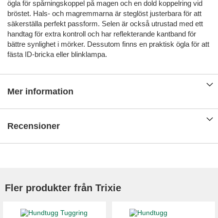
ögla för spårningskoppel på magen och en dold koppelring vid
bröstet. Hals- och magremmarna är steglöst justerbara för att
säkerställa perfekt passform. Selen är också utrustad med ett
handtag för extra kontroll och har reflekterande kantband för
bättre synlighet i mörker. Dessutom finns en praktisk ögla för att
fästa ID-bricka eller blinklampa.
Mer information
Recensioner
Fler produkter från Trixie