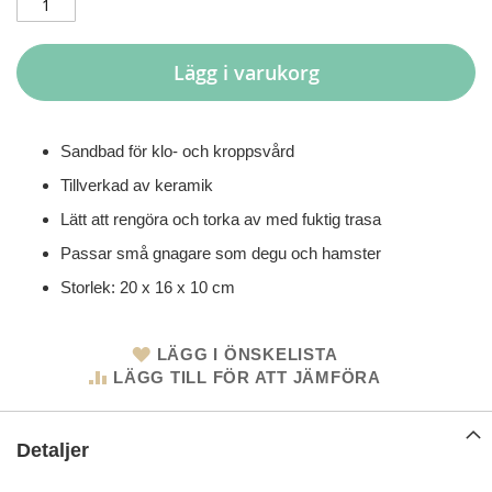
Lägg i varukorg
Sandbad för klo- och kroppsvård
Tillverkad av keramik
Lätt att rengöra och torka av med fuktig trasa
Passar små gnagare som degu och hamster
Storlek: 20 x 16 x 10 cm
LÄGG I ÖNSKELISTA
LÄGG TILL FÖR ATT JÄMFÖRA
Detaljer