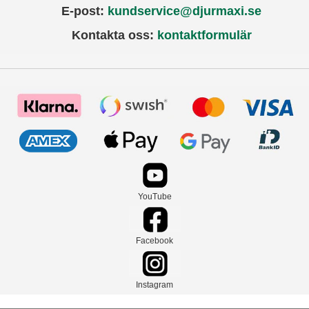
E-post:
kundservice@djurmaxi.se
Kontakta oss:
kontaktformulär
YouTube
Facebook
Instagram