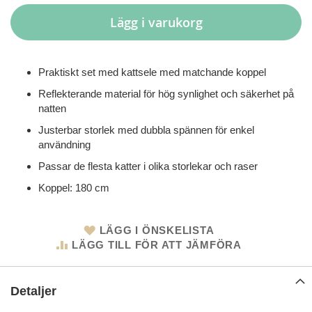
Lägg i varukorg
Praktiskt set med kattsele med matchande koppel
Reflekterande material för hög synlighet och säkerhet på
natten
Justerbar storlek med dubbla spännen för enkel
användning
Passar de flesta katter i olika storlekar och raser
Koppel: 180 cm
LÄGG I ÖNSKELISTA
LÄGG TILL FÖR ATT JÄMFÖRA
Detaljer