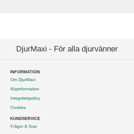
DjurMaxi - För alla djurvänner
INFORMATION
Om DjurMaxi
Köpinformation
Integritetspolicy
Cookies
KUNDSERVICE
Frågor & Svar