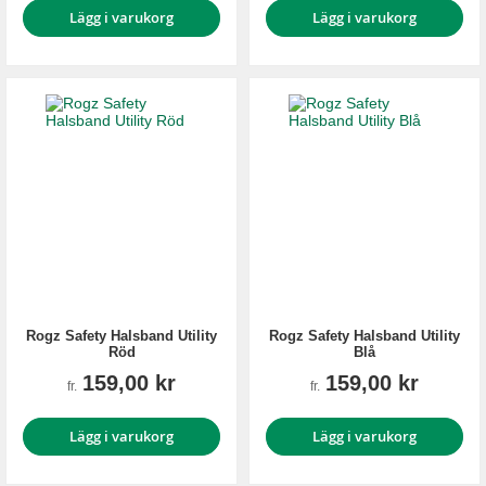
Lägg i varukorg
Lägg i varukorg
Rogz Safety Halsband Utility
Rogz Safety Halsband Utility
Röd
Blå
159,00 kr
159,00 kr
fr.
fr.
Lägg i varukorg
Lägg i varukorg