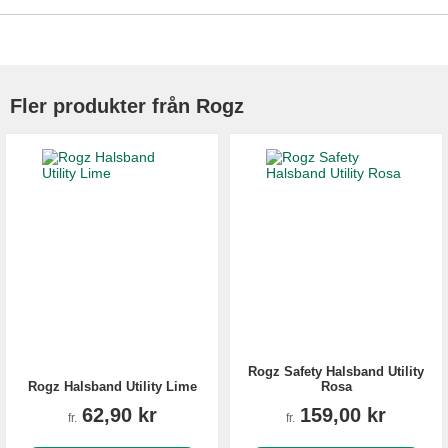
Fler produkter från Rogz
Rogz Safety Halsband Utility
Rogz Halsband Utility Lime
Rosa
62,90 kr
159,00 kr
fr.
fr.