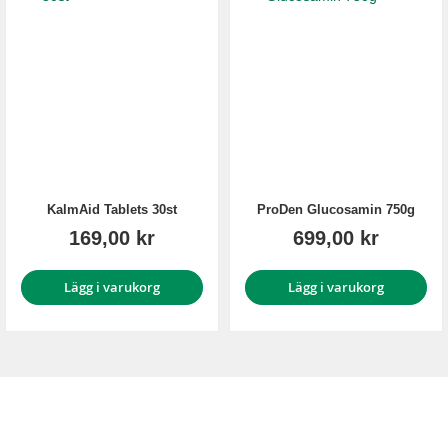
KalmAid Tablets 30st
ProDen Glucosamin 750g
169,00 kr
699,00 kr
Lägg i varukorg
Lägg i varukorg