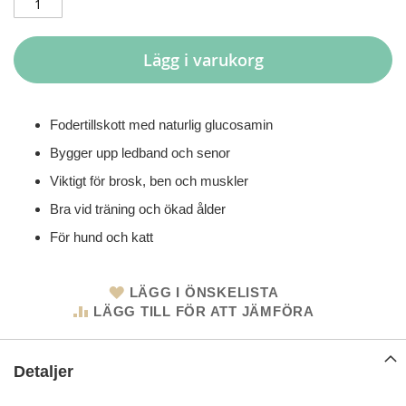
Lägg i varukorg
Fodertillskott med naturlig glucosamin
Bygger upp ledband och senor
Viktigt för brosk, ben och muskler
Bra vid träning och ökad ålder
För hund och katt
LÄGG I ÖNSKELISTA
LÄGG TILL FÖR ATT JÄMFÖRA
Detaljer