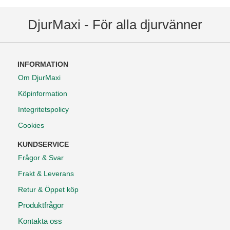
DjurMaxi - För alla djurvänner
INFORMATION
Om DjurMaxi
Köpinformation
Integritetspolicy
Cookies
KUNDSERVICE
Frågor & Svar
Frakt & Leverans
Retur & Öppet köp
Produktfrågor
Kontakta oss