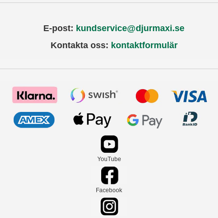
E-post:
kundservice@djurmaxi.se
Kontakta oss:
kontaktformulär
YouTube
Facebook