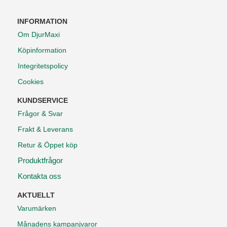
INFORMATION
Om DjurMaxi
Köpinformation
Integritetspolicy
Cookies
KUNDSERVICE
Frågor & Svar
Frakt & Leverans
Retur & Öppet köp
Produktfrågor
Kontakta oss
AKTUELLT
Varumärken
Månadens kampanjvaror