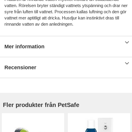
vatten. Rörelsen bryter ständigt vattnets ytspänning och drar ner
syre från luften till vattnet. Processen kallas luftning och den gör
vattnet mer aptitligt att dricka. Husdjur kan instinktivt dras till
rinnande vatten av den anledningen.
Mer information
Recensioner
Fler produkter från PetSafe