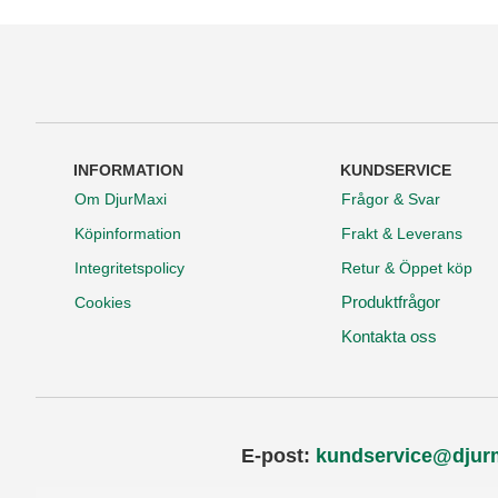
INFORMATION
KUNDSERVICE
Om DjurMaxi
Frågor & Svar
Köpinformation
Frakt & Leverans
Integritetspolicy
Retur & Öppet köp
Produktfrågor
Cookies
Kontakta oss
E-post:
kundservice@djur