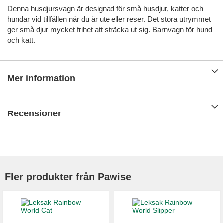
Denna husdjursvagn är designad för små husdjur, katter och
hundar vid tillfällen när du är ute eller reser. Det stora utrymmet
ger små djur mycket frihet att sträcka ut sig. Barnvagn för hund
och katt.
Mer information
Recensioner
Fler produkter från Pawise