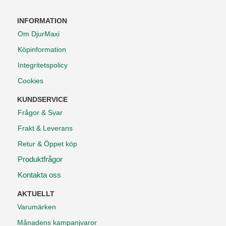
INFORMATION
Om DjurMaxi
Köpinformation
Integritetspolicy
Cookies
KUNDSERVICE
Frågor & Svar
Frakt & Leverans
Retur & Öppet köp
Produktfrågor
Kontakta oss
AKTUELLT
Varumärken
Månadens kampanjvaror