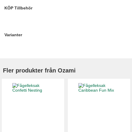
KÖP Tillbehör
Varianter
Fler produkter från Ozami