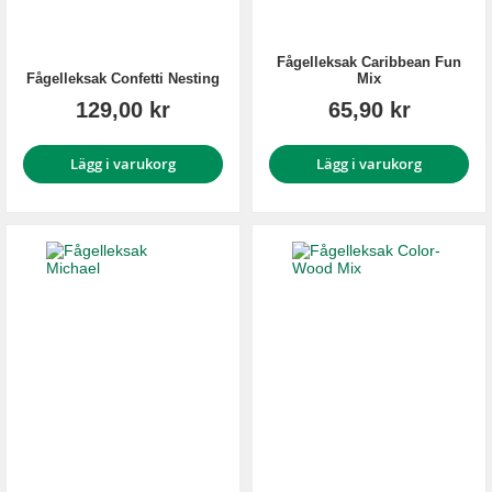
Fågelleksak Caribbean Fun
Fågelleksak Confetti Nesting
Mix
129,00 kr
65,90 kr
Lägg i varukorg
Lägg i varukorg