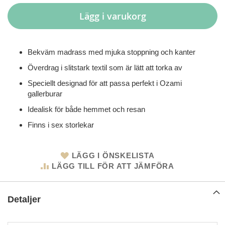
Lägg i varukorg
Bekväm madrass med mjuka stoppning och kanter
Överdrag i slitstark textil som är lätt att torka av
Speciellt designad för att passa perfekt i Ozami
gallerburar
Idealisk för både hemmet och resan
Finns i sex storlekar
LÄGG I ÖNSKELISTA
LÄGG TILL FÖR ATT JÄMFÖRA
Detaljer