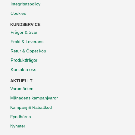
Integritetspolicy
Cookies
KUNDSERVICE
Frågor & Svar
Frakt & Leverans
Retur & Öppet köp
Produktfrågor
Kontakta oss
AKTUELLT
Varumärken
Månadens kampanjvaror
Kampanj & Rabattkod
Fyndhörna
Nyheter