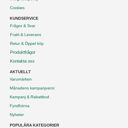
Cookies
KUNDSERVICE
Frågor & Svar
Frakt & Leverans
Retur & Öppet köp
Produktfrågor
Kontakta oss
AKTUELLT
Varumärken
Månadens kampanjvaror
Kampanj & Rabattkod
Fyndhörna
Nyheter
POPULÄRA KATEGORIER