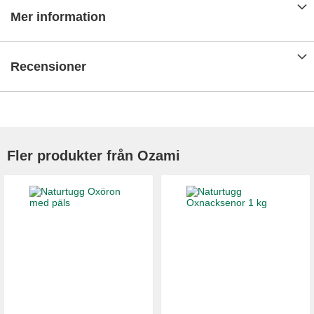
Mer information
Recensioner
Fler produkter från Ozami