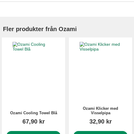
Fler produkter från Ozami
Ozami Klicker med
Ozami Cooling Towel Blå
Visselpipa
67,90 kr
32,90 kr