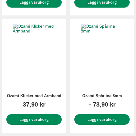
Lägg i varukorg
Lägg i varukorg
Ozami Klicker med Armband
Ozami Spårlina 8mm
37,90 kr
73,90 kr
fr.
Lägg i varukorg
Lägg i varukorg