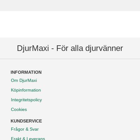
DjurMaxi - För alla djurvänner
INFORMATION
Om DjurMaxi
Köpinformation
Integritetspolicy
Cookies
KUNDSERVICE
Frågor & Svar
Frakt & Leverans