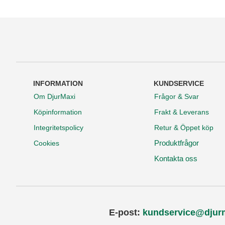
INFORMATION
KUNDSERVICE
Om DjurMaxi
Frågor & Svar
Köpinformation
Frakt & Leverans
Integritetspolicy
Retur & Öppet köp
Produktfrågor
Cookies
Kontakta oss
E-post:
kundservice@djur