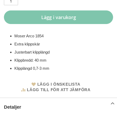
Lägg i varukorg
Moser Arco 1854
Extra klippskär
Justerbart klipplängd
Klippbredd: 40 mm
Klipplängd 0,7-3 mm
LÄGG I ÖNSKELISTA
LÄGG TILL FÖR ATT JÄMFÖRA
Detaljer