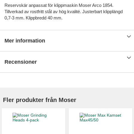
Reservskär anpassat för klippmaskin Moser Arco 1854.
Tillverkad av rostfritt stål av hög kvalité. Justerbart klipplängd
0,7-3 mm. Klippbredd 40 mm.
Mer information
Recensioner
Fler produkter från Moser