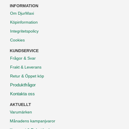
INFORMATION
Om DjurMaxi
Köpinformation
Integritetspolicy
Cookies
KUNDSERVICE
Frågor & Svar
Frakt & Leverans
Retur & Öppet köp
Produktfrågor
Kontakta oss
AKTUELLT
Varumärken
Månadens kampanjvaror