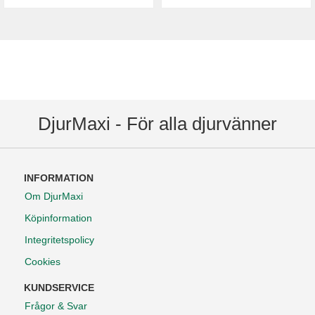
DjurMaxi - För alla djurvänner
INFORMATION
Om DjurMaxi
Köpinformation
Integritetspolicy
Cookies
KUNDSERVICE
Frågor & Svar