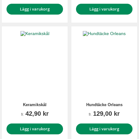
Lägg i varukorg
Lägg i varukorg
Keramikskål
Hundtäcke Orleans
42,90 kr
129,00 kr
fr.
fr.
Lägg i varukorg
Lägg i varukorg