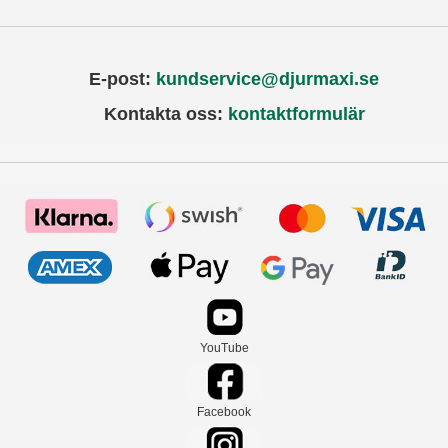
E-post:
kundservice@djurmaxi.se
Kontakta oss:
kontaktformulär
YouTube
Facebook