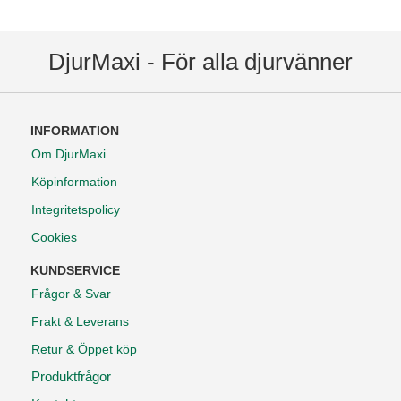
DjurMaxi - För alla djurvänner
INFORMATION
Om DjurMaxi
Köpinformation
Integritetspolicy
Cookies
KUNDSERVICE
Frågor & Svar
Frakt & Leverans
Retur & Öppet köp
Produktfrågor