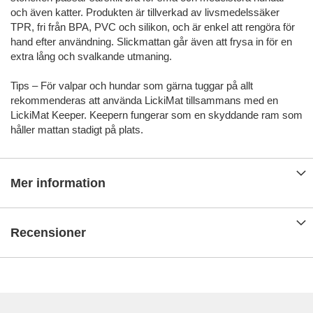
och även katter. Produkten är tillverkad av livsmedelssäker
TPR, fri från BPA, PVC och silikon, och är enkel att rengöra för
hand efter användning. Slickmattan går även att frysa in för en
extra lång och svalkande utmaning.
Tips – För valpar och hundar som gärna tuggar på allt
rekommenderas att använda LickiMat tillsammans med en
LickiMat Keeper. Keepern fungerar som en skyddande ram som
håller mattan stadigt på plats.
Mer information
Recensioner