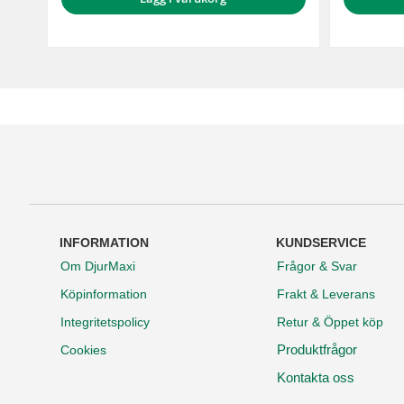
INFORMATION
KUNDSERVICE
Om DjurMaxi
Frågor & Svar
Köpinformation
Frakt & Leverans
Integritetspolicy
Retur & Öppet köp
Produktfrågor
Cookies
Kontakta oss