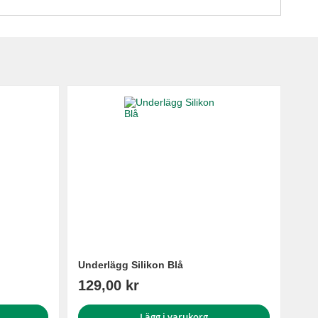
Underlägg Silikon Blå
129,00 kr
Lägg i varukorg