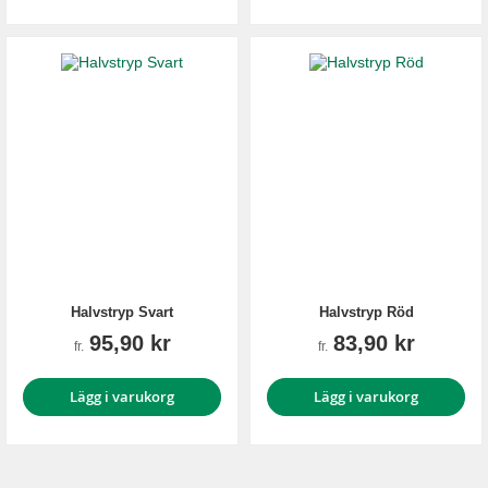
Halvstryp Svart
Halvstryp Röd
95,90 kr
83,90 kr
fr.
fr.
Lägg i varukorg
Lägg i varukorg