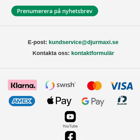
Prenumerera på nyhetsbrev
E-post:
kundservice@djurmaxi.se
Kontakta oss:
kontaktformulär
YouTube