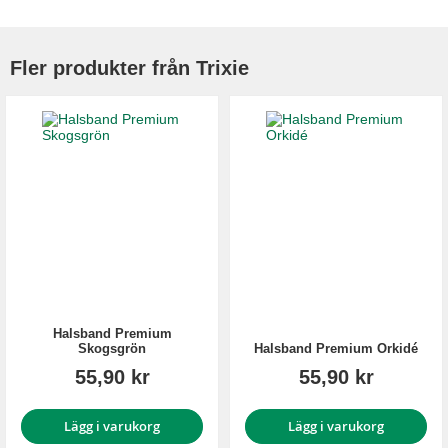
Fler produkter från Trixie
Halsband Premium
Skogsgrön
Halsband Premium Orkidé
55,90 kr
55,90 kr
Lägg i varukorg
Lägg i varukorg