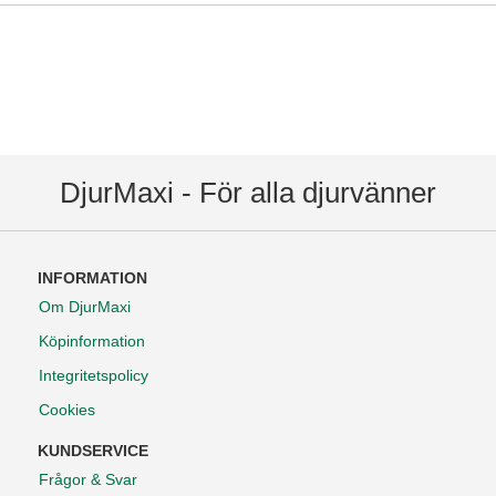
DjurMaxi - För alla djurvänner
INFORMATION
Om DjurMaxi
Köpinformation
Integritetspolicy
Cookies
KUNDSERVICE
Frågor & Svar