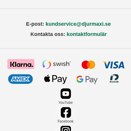
E-post:
kundservice@djurmaxi.se
Kontakta oss:
kontaktformulär
YouTube
Facebook