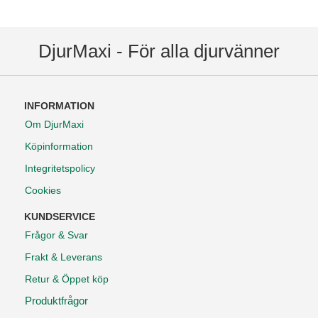
DjurMaxi - För alla djurvänner
INFORMATION
Om DjurMaxi
Köpinformation
Integritetspolicy
Cookies
KUNDSERVICE
Frågor & Svar
Frakt & Leverans
Retur & Öppet köp
Produktfrågor