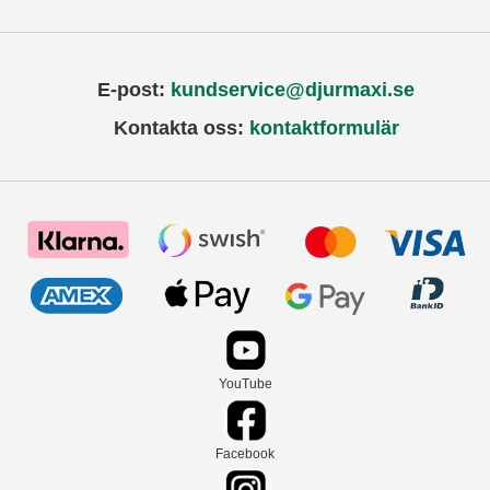
E-post:
kundservice@djurmaxi.se
Kontakta oss:
kontaktformulär
YouTube
Facebook