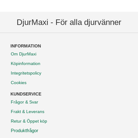
DjurMaxi - För alla djurvänner
INFORMATION
Om DjurMaxi
Köpinformation
Integritetspolicy
Cookies
KUNDSERVICE
Frågor & Svar
Frakt & Leverans
Retur & Öppet köp
Produktfrågor