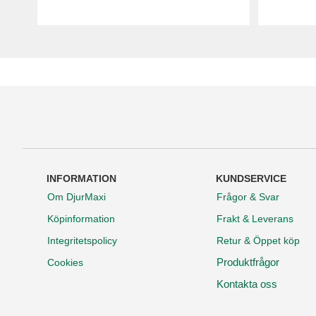
INFORMATION
KUNDSERVICE
Om DjurMaxi
Frågor & Svar
Köpinformation
Frakt & Leverans
Integritetspolicy
Retur & Öppet köp
Produktfrågor
Cookies
Kontakta oss