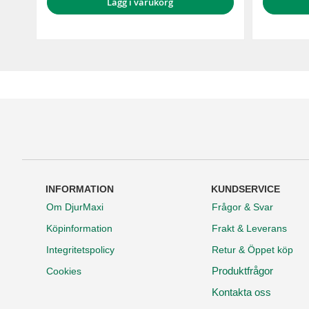
Lägg i varukorg
INFORMATION
KUNDSERVICE
Om DjurMaxi
Frågor & Svar
Köpinformation
Frakt & Leverans
Integritetspolicy
Retur & Öppet köp
Produktfrågor
Cookies
Kontakta oss