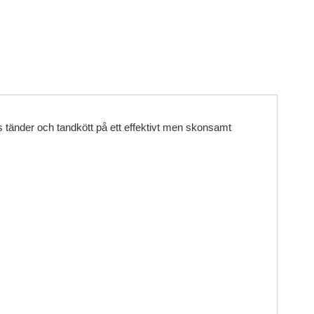
 tänder och tandkött på ett effektivt men skonsamt