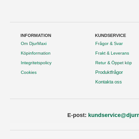
INFORMATION
KUNDSERVICE
Om DjurMaxi
Frågor & Svar
Köpinformation
Frakt & Leverans
Integritetspolicy
Retur & Öppet köp
Produktfrågor
Cookies
Kontakta oss
E-post:
kundservice@djur