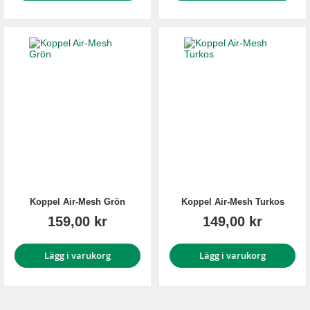
Koppel Air-Mesh Grön
Koppel Air-Mesh Turkos
159,00 kr
149,00 kr
Lägg i varukorg
Lägg i varukorg