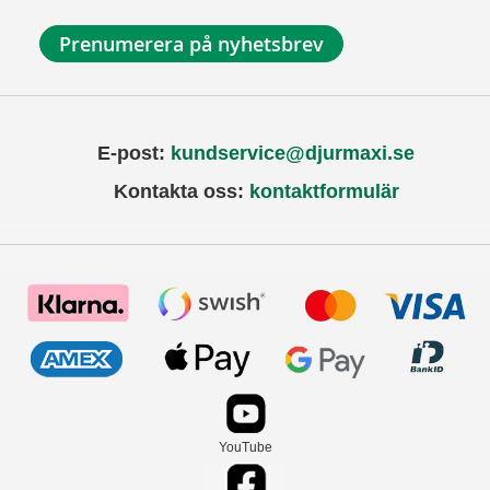
Prenumerera på nyhetsbrev
E-post:
kundservice@djurmaxi.se
Kontakta oss:
kontaktformulär
YouTube