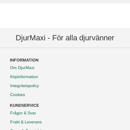
DjurMaxi - För alla djurvänner
INFORMATION
Om DjurMaxi
Köpinformation
Integritetspolicy
Cookies
KUNDSERVICE
Frågor & Svar
Frakt & Leverans