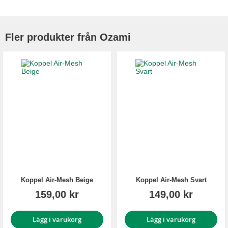
Fler produkter från Ozami
Koppel Air-Mesh Beige
Koppel Air-Mesh Svart
159,00 kr
149,00 kr
Lägg i varukorg
Lägg i varukorg