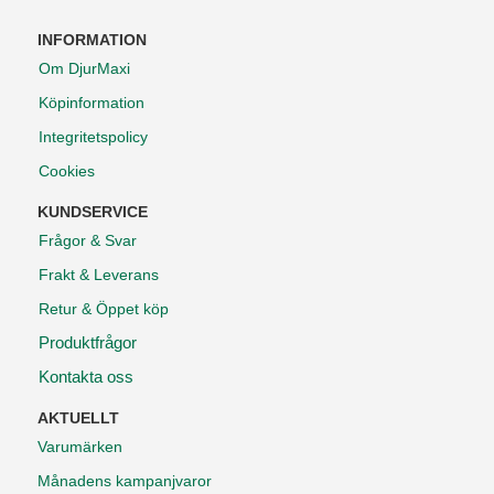
INFORMATION
Om DjurMaxi
Köpinformation
Integritetspolicy
Cookies
KUNDSERVICE
Frågor & Svar
Frakt & Leverans
Retur & Öppet köp
Produktfrågor
Kontakta oss
AKTUELLT
Varumärken
Månadens kampanjvaror