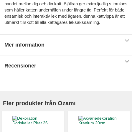
bandet mellan dig och din katt. Bjällran ger extra ljudlig stimulans
som håller katten underhållen under längre tid. Perfekt för både
ensamlek och interaktiv lek med ägaren, denna kattvippa är ett
utmärkt tillskott till alla kattägares leksakssamling.
Mer information
Recensioner
Fler produkter från Ozami