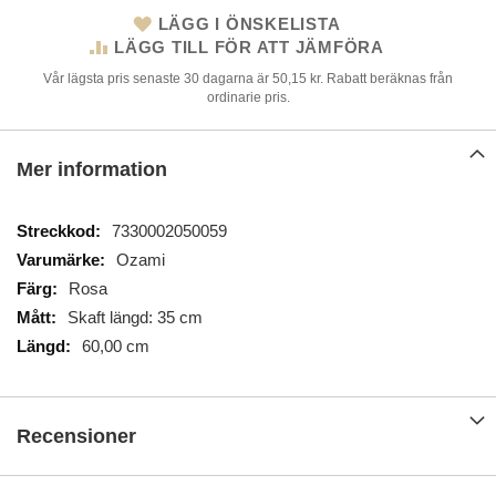
LÄGG I ÖNSKELISTA
LÄGG TILL FÖR ATT JÄMFÖRA
Vår lägsta pris senaste 30 dagarna är 50,15 kr. Rabatt beräknas från
ordinarie pris.
Mer information
Mer
7330002050059
information
Ozami
Rosa
Skaft längd: 35 cm
60,00 cm
Recensioner