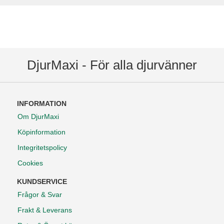
DjurMaxi - För alla djurvänner
INFORMATION
Om DjurMaxi
Köpinformation
Integritetspolicy
Cookies
KUNDSERVICE
Frågor & Svar
Frakt & Leverans