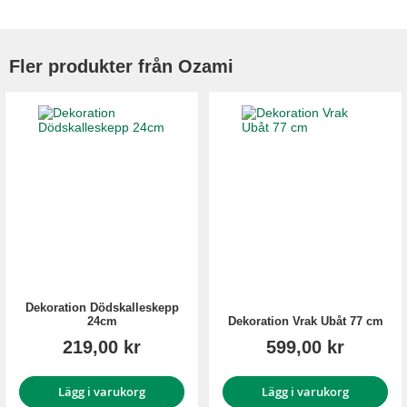
Fler produkter från Ozami
Dekoration Dödskalleskepp
24cm
Dekoration Vrak Ubåt 77 cm
219,00 kr
599,00 kr
Lägg i varukorg
Lägg i varukorg