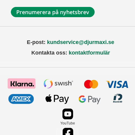
Prenumerera på nyhetsbrev
E-post:
kundservice@djurmaxi.se
Kontakta oss:
kontaktformulär
YouTube