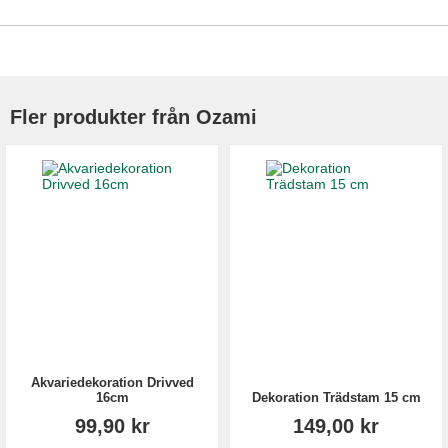
Fler produkter från Ozami
Akvariedekoration Drivved
16cm
Dekoration Trädstam 15 cm
99,90 kr
149,00 kr