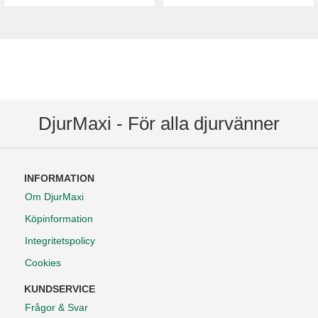
DjurMaxi - För alla djurvänner
INFORMATION
Om DjurMaxi
Köpinformation
Integritetspolicy
Cookies
KUNDSERVICE
Frågor & Svar