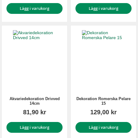
Lägg i varukorg
Lägg i varukorg
Akvariedekoration Drivved
Dekoration Romerska Pelare
14cm
15
81,90 kr
129,00 kr
Lägg i varukorg
Lägg i varukorg