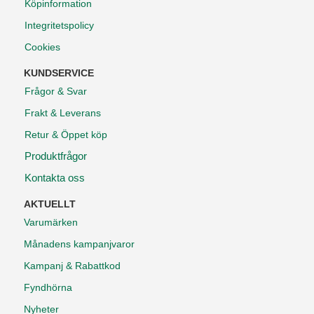
Köpinformation
Integritetspolicy
Cookies
KUNDSERVICE
Frågor & Svar
Frakt & Leverans
Retur & Öppet köp
Produktfrågor
Kontakta oss
AKTUELLT
Varumärken
Månadens kampanjvaror
Kampanj & Rabattkod
Fyndhörna
Nyheter