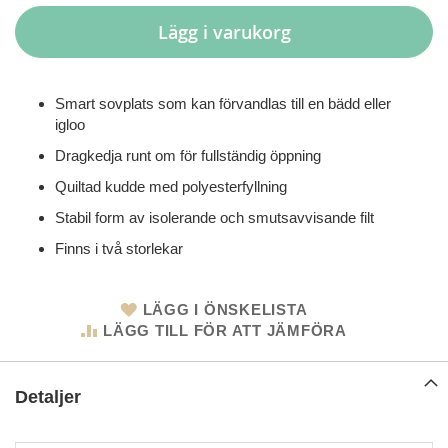
Lägg i varukorg
Smart sovplats som kan förvandlas till en bädd eller
igloo
Dragkedja runt om för fullständig öppning
Quiltad kudde med polyesterfyllning
Stabil form av isolerande och smutsavvisande filt
Finns i två storlekar
LÄGG I ÖNSKELISTA
LÄGG TILL FÖR ATT JÄMFÖRA
Detaljer