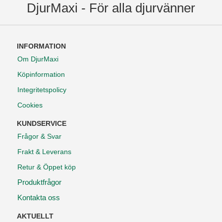
DjurMaxi - För alla djurvänner
INFORMATION
Om DjurMaxi
Köpinformation
Integritetspolicy
Cookies
KUNDSERVICE
Frågor & Svar
Frakt & Leverans
Retur & Öppet köp
Produktfrågor
Kontakta oss
AKTUELLT