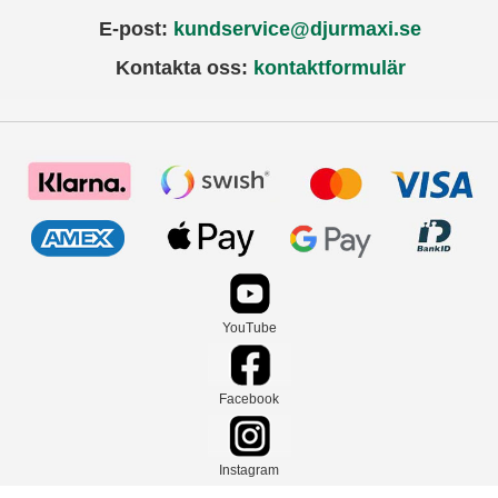
E-post:
kundservice@djurmaxi.se
Kontakta oss:
kontaktformulär
YouTube
Facebook
Instagram