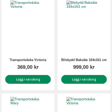
Transportväska Victoria
Bilskydd Baksäte 164x161 cm
369,00 kr
999,00 kr
Lägg i varukorg
Lägg i varukorg