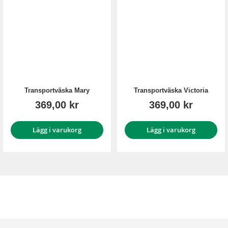
Transportväska Mary
Transportväska Victoria
369,00 kr
369,00 kr
Lägg i varukorg
Lägg i varukorg