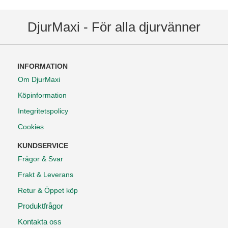
DjurMaxi - För alla djurvänner
INFORMATION
Om DjurMaxi
Köpinformation
Integritetspolicy
Cookies
KUNDSERVICE
Frågor & Svar
Frakt & Leverans
Retur & Öppet köp
Produktfrågor
Kontakta oss