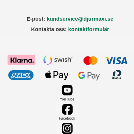
E-post:
kundservice@djurmaxi.se
Kontakta oss:
kontaktformulär
YouTube
Facebook