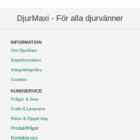
DjurMaxi - För alla djurvänner
INFORMATION
Om DjurMaxi
Köpinformation
Integritetspolicy
Cookies
KUNDSERVICE
Frågor & Svar
Frakt & Leverans
Retur & Öppet köp
Produktfrågor
Kontakta oss