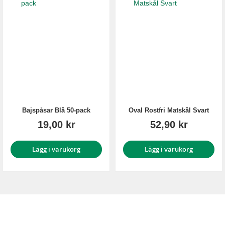
Bajspåsar Blå 50-pack
Oval Rostfri Matskål Svart
19,00 kr
52,90 kr
Lägg i varukorg
Lägg i varukorg