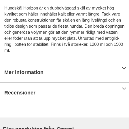
Hundskål Horizon är en dubbelväggad skål av mycket hög
kvalitet som håller innehållet kallt eller varmt längre. Tack vare
den robusta konstruktionen får skålen en lång livslängd och en
tidlös design som passar de flesta hundar. Den breda öppningen
och generösa volymen gör att den rymmer rikligt med vatten
eller foder utan att ta upp mycket plats. Utrustad med antiglid-
ring i botten för stabilitet. Finns i två storlekar, 1200 ml och 1900
ml.
Mer information
Recensioner