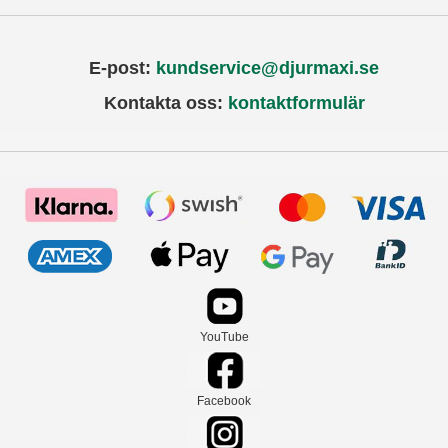
E-post:
kundservice@djurmaxi.se
Kontakta oss:
kontaktformulär
YouTube
Facebook