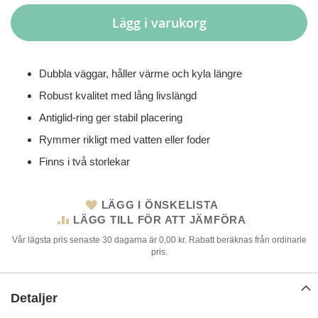
Lägg i varukorg
Dubbla väggar, håller värme och kyla längre
Robust kvalitet med lång livslängd
Antiglid-ring ger stabil placering
Rymmer rikligt med vatten eller foder
Finns i två storlekar
LÄGG I ÖNSKELISTA
LÄGG TILL FÖR ATT JÄMFÖRA
Vår lägsta pris senaste 30 dagarna är 0,00 kr. Rabatt beräknas från ordinarie
pris.
Detaljer