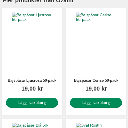
Fler produkter från Ozami
Bajspåsar Ljusrosa 50-pack
Bajspåsar Cerise 50-pack
19,00 kr
19,00 kr
Lägg i varukorg
Lägg i varukorg