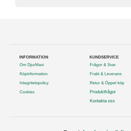
INFORMATION
KUNDSERVICE
Om DjurMaxi
Frågor & Svar
Köpinformation
Frakt & Leverans
Integritetspolicy
Retur & Öppet köp
Produktfrågor
Cookies
Kontakta oss