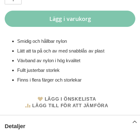
Lägg i varukorg
Smidig och hållbar nylon
Lätt att ta på och av med snabblås av plast
Vävband av nylon i hög kvalitet
Fullt justerbar storlek
Finns i flera färger och storlekar
LÄGG I ÖNSKELISTA
LÄGG TILL FÖR ATT JÄMFÖRA
Detaljer