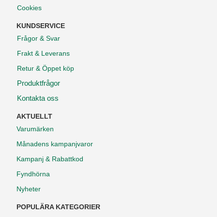
Cookies
KUNDSERVICE
Frågor & Svar
Frakt & Leverans
Retur & Öppet köp
Produktfrågor
Kontakta oss
AKTUELLT
Varumärken
Månadens kampanjvaror
Kampanj & Rabattkod
Fyndhörna
Nyheter
POPULÄRA KATEGORIER