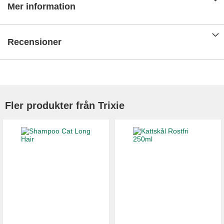
Mer information
Recensioner
Fler produkter från Trixie