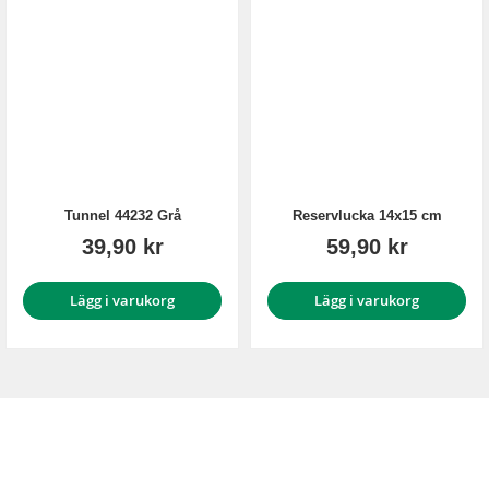
Tunnel 44232 Grå
Reservlucka 14x15 cm
39,90 kr
59,90 kr
Lägg i varukorg
Lägg i varukorg