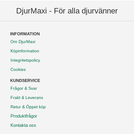
DjurMaxi - För alla djurvänner
INFORMATION
Om DjurMaxi
Köpinformation
Integritetspolicy
Cookies
KUNDSERVICE
Frågor & Svar
Frakt & Leverans
Retur & Öppet köp
Produktfrågor
Kontakta oss