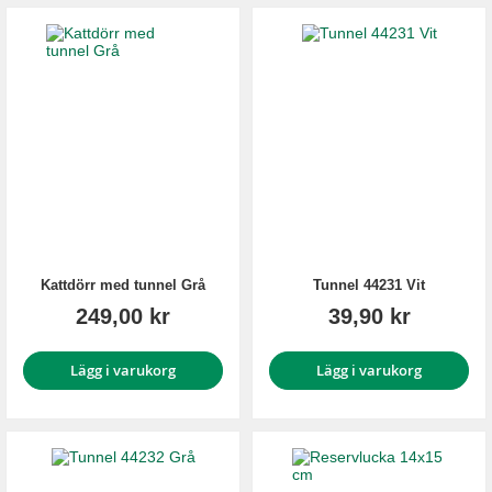
Kattdörr med tunnel Grå
Tunnel 44231 Vit
249,00 kr
39,90 kr
Lägg i varukorg
Lägg i varukorg