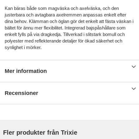
Kan bäras både som magväska och axelväska, och den
justerbara och avtagbara axelremmen anpassas enkelt efter
dina behov. Klämman och öglan gör det enkelt att fästa väskan i
bältet för ännu mer flexibilitet. Integrerad bajspåshållare som
enkelt fylls på via dragkedja. Tillverkad i slitstark bomull och
polyester med reflekterande detaljer för ökad säkerhet och
synlighet i mörker.
Mer information
Recensioner
Fler produkter från Trixie