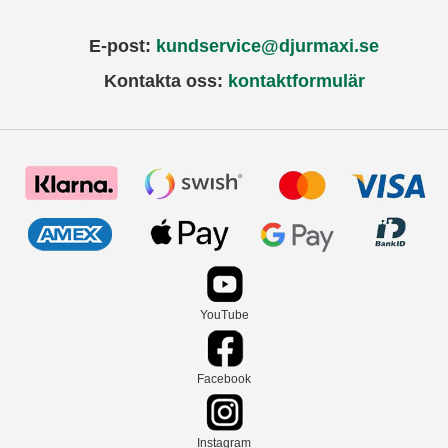
E-post:
kundservice@djurmaxi.se
Kontakta oss:
kontaktformulär
YouTube
Facebook
Instagram