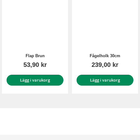
Flap Brun
Fågelholk 30cm
53,90 kr
239,00 kr
Lägg i varukorg
Lägg i varukorg