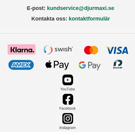
E-post:
kundservice@djurmaxi.se
Kontakta oss:
kontaktformulär
YouTube
Facebook
Instagram