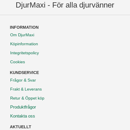
DjurMaxi - För alla djurvänner
INFORMATION
Om DjurMaxi
Köpinformation
Integritetspolicy
Cookies
KUNDSERVICE
Frågor & Svar
Frakt & Leverans
Retur & Öppet köp
Produktfrågor
Kontakta oss
AKTUELLT