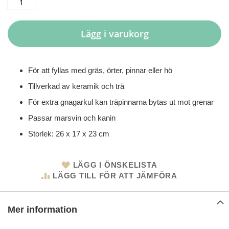
Lägg i varukorg
För att fyllas med gräs, örter, pinnar eller hö
Tillverkad av keramik och trä
För extra gnagarkul kan träpinnarna bytas ut mot grenar
Passar marsvin och kanin
Storlek: 26 x 17 x 23 cm
LÄGG I ÖNSKELISTA
LÄGG TILL FÖR ATT JÄMFÖRA
Mer information