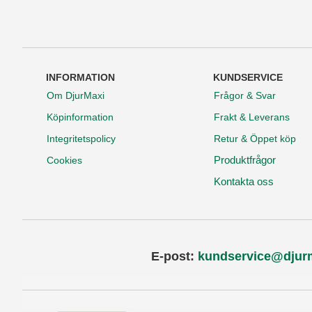
INFORMATION
KUNDSERVICE
Om DjurMaxi
Frågor & Svar
Köpinformation
Frakt & Leverans
Integritetspolicy
Retur & Öppet köp
Produktfrågor
Cookies
Kontakta oss
E-post:
kundservice@djur