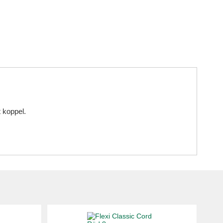
 koppel.