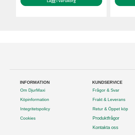
Lägg i varukorg
INFORMATION
KUNDSERVICE
Om DjurMaxi
Frågor & Svar
Köpinformation
Frakt & Leverans
Integritetspolicy
Retur & Öppet köp
Produktfrågor
Cookies
Kontakta oss