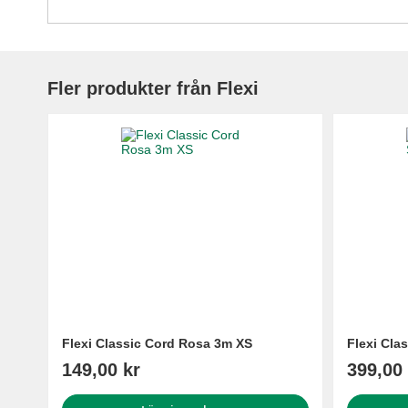
Fler produkter från Flexi
Flexi Classic Cord Rosa 3m XS
Flexi Cla
149,00 kr
399,00 