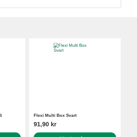
S
Flexi Multi Box Svart
91,90 kr