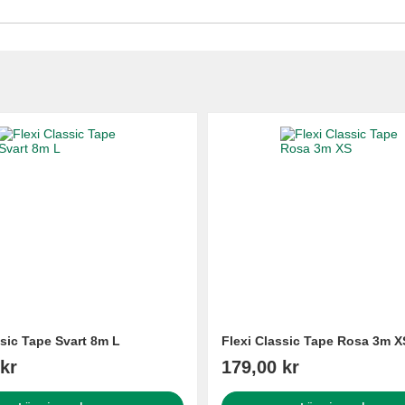
ssic Tape Svart 8m L
Flexi Classic Tape Rosa 3m X
kr
179,00 kr