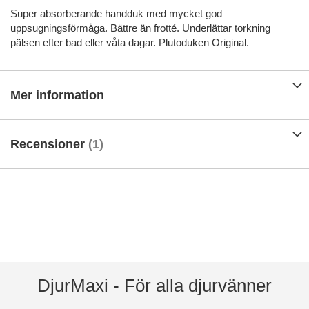
Super absorberande handduk med mycket god
uppsugningsförmåga. Bättre än frotté. Underlättar torkning
pälsen efter bad eller våta dagar. Plutoduken Original.
Mer information
Recensioner
1
DjurMaxi - För alla djurvänner