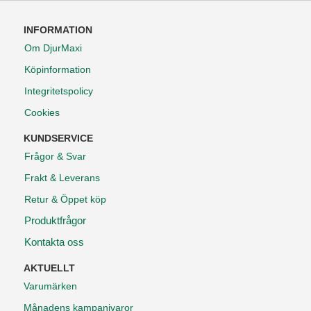
INFORMATION
Om DjurMaxi
Köpinformation
Integritetspolicy
Cookies
KUNDSERVICE
Frågor & Svar
Frakt & Leverans
Retur & Öppet köp
Produktfrågor
Kontakta oss
AKTUELLT
Varumärken
Månadens kampanjvaror