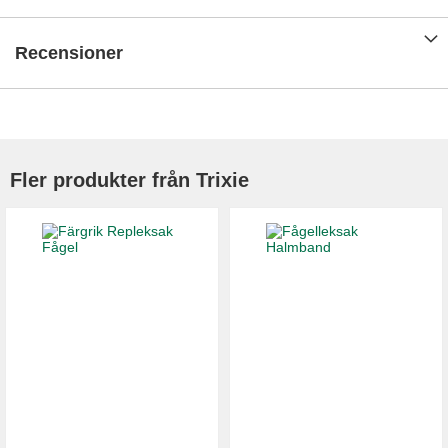
Recensioner
Fler produkter från Trixie