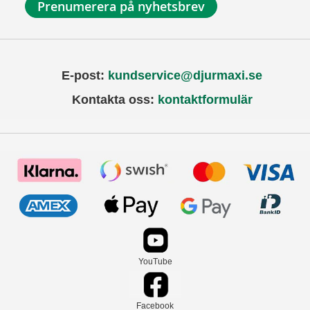
Prenumerera på nyhetsbrev
E-post:
kundservice@djurmaxi.se
Kontakta oss:
kontaktformulär
YouTube
Facebook