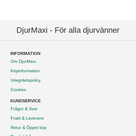
DjurMaxi - För alla djurvänner
INFORMATION
Om DjurMaxi
Köpinformation
Integritetspolicy
Cookies
KUNDSERVICE
Frågor & Svar
Frakt & Leverans
Retur & Öppet köp