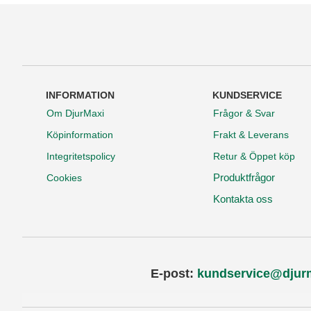
INFORMATION
KUNDSERVICE
Om DjurMaxi
Frågor & Svar
Köpinformation
Frakt & Leverans
Integritetspolicy
Retur & Öppet köp
Produktfrågor
Cookies
Kontakta oss
E-post:
kundservice@djur